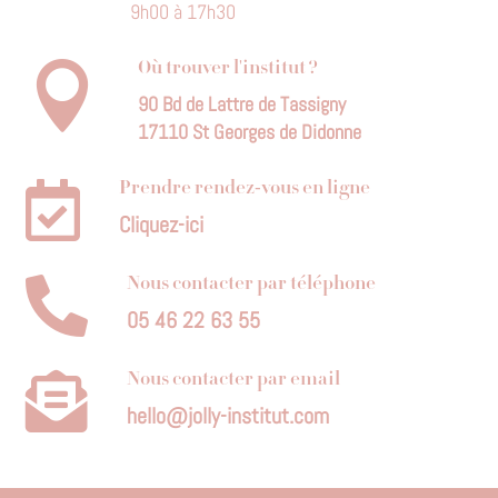
9h00 à 17h30

Où trouver l'institut ?
90 Bd de Lattre de Tassigny
17110 St Georges de Didonne

Prendre rendez-vous en ligne
Cliquez-ici

Nous contacter par téléphone
05 46 22 63 55

Nous contacter par email
hello@jolly-institut.com