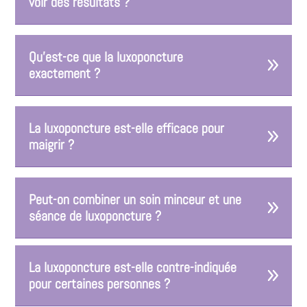
voir des résultats ?
Qu'est-ce que la luxoponcture
exactement ?
La luxoponcture est-elle efficace pour
maigrir ?
Peut-on combiner un soin minceur et une
séance de luxoponcture ?
La luxoponcture est-elle contre-indiquée
pour certaines personnes ?