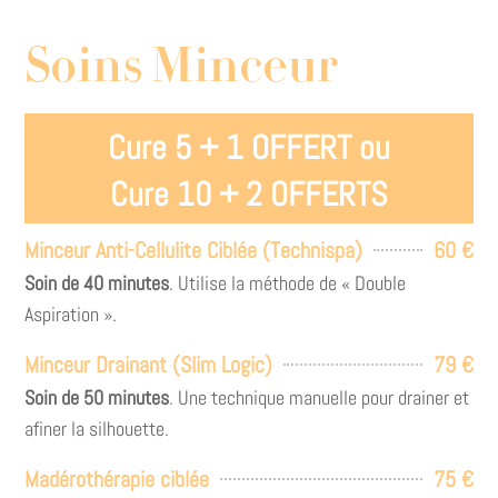
Soins Minceur
Cure 5 + 1 OFFERT ou
Cure 10 + 2 OFFERTS
Minceur Anti-Cellulite Ciblée (Technispa)
60 €
Soin de 40 minutes
. Utilise la méthode de « Double
Aspiration ».
Minceur Drainant (Slim Logic)
79 €
Soin de 50 minutes
. Une technique manuelle pour drainer et
afiner la silhouette.
Madérothérapie ciblée
75 €