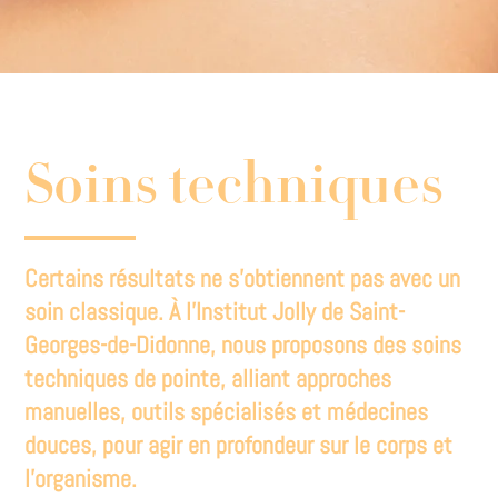
Soins techniques
Certains résultats ne s’obtiennent pas avec un
soin classique. À l’Institut Jolly de Saint-
Georges-de-Didonne, nous proposons des soins
techniques de pointe, alliant approches
manuelles, outils spécialisés et médecines
douces, pour agir en profondeur sur le corps et
l’organisme.