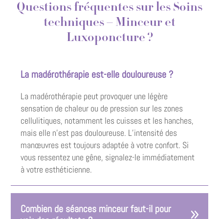
Questions fréquentes sur les Soins
techniques – Minceur et
Luxoponcture ?
La madérothérapie est-elle douloureuse ?
La madérothérapie peut provoquer une légère
sensation de chaleur ou de pression sur les zones
cellulitiques, notamment les cuisses et les hanches,
mais elle n’est pas douloureuse. L’intensité des
manœuvres est toujours adaptée à votre confort. Si
vous ressentez une gêne, signalez-le immédiatement
à votre esthéticienne.
Combien de séances minceur faut-il pour