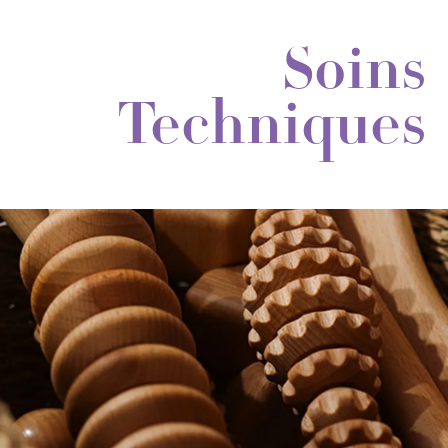
Soins
Techniques