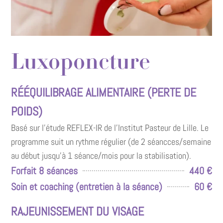
Luxoponcture
RÉÉQUILIBRAGE ALIMENTAIRE (PERTE DE
POIDS)
Basé sur l’étude REFLEX-IR de l’Institut Pasteur de Lille. Le
programme suit un rythme régulier (de 2 séancces/semaine
au début jusqu’à 1 séance/mois pour la stabilisation).
Forfait 8 séances
440 €
Soin et coaching (entretien à la séance)
60 €
RAJEUNISSEMENT DU VISAGE